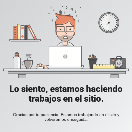
Lo siento, estamos haciendo
trabajos en el sitio.
Gracias por tu paciencia. Estamos trabajando en el sito y
volveremos enseguida.