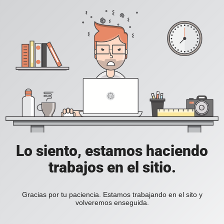
Lo siento, estamos haciendo
trabajos en el sitio.
Gracias por tu paciencia. Estamos trabajando en el sito y
volveremos enseguida.