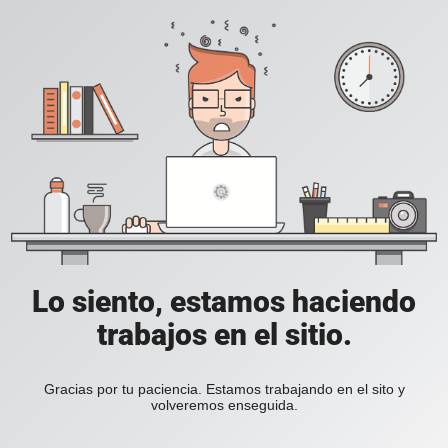
Lo siento, estamos haciendo
trabajos en el sitio.
Gracias por tu paciencia. Estamos trabajando en el sito y
volveremos enseguida.