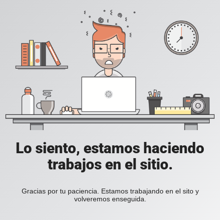
Lo siento, estamos haciendo
trabajos en el sitio.
Gracias por tu paciencia. Estamos trabajando en el sito y
volveremos enseguida.