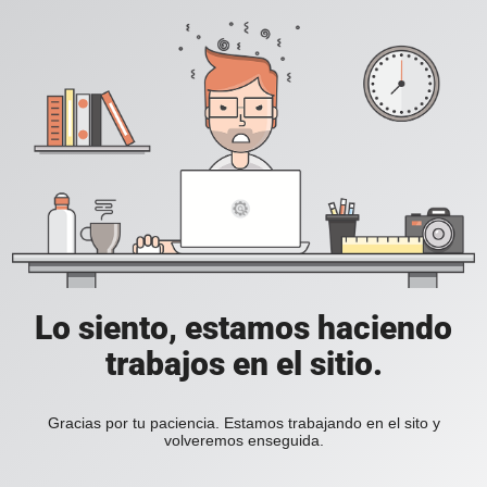
Lo siento, estamos haciendo
trabajos en el sitio.
Gracias por tu paciencia. Estamos trabajando en el sito y
volveremos enseguida.