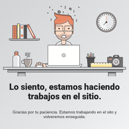
Lo siento, estamos haciendo
trabajos en el sitio.
Gracias por tu paciencia. Estamos trabajando en el sito y
volveremos enseguida.