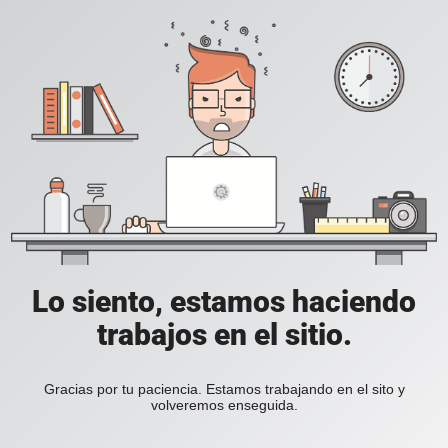
Lo siento, estamos haciendo
trabajos en el sitio.
Gracias por tu paciencia. Estamos trabajando en el sito y
volveremos enseguida.