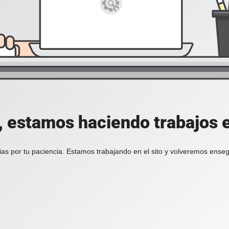
, estamos haciendo trabajos en
ias por tu paciencia. Estamos trabajando en el sito y volveremos enseg