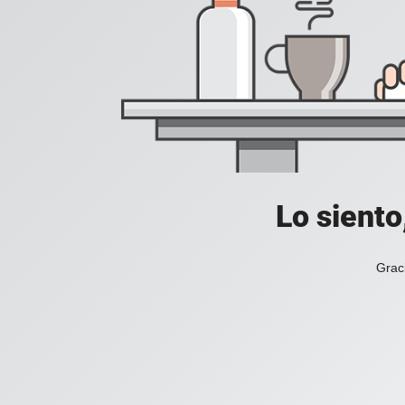
Lo siento
Grac