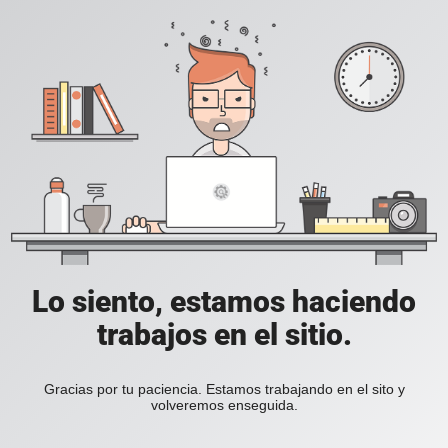
Lo siento, estamos haciendo
trabajos en el sitio.
Gracias por tu paciencia. Estamos trabajando en el sito y
volveremos enseguida.