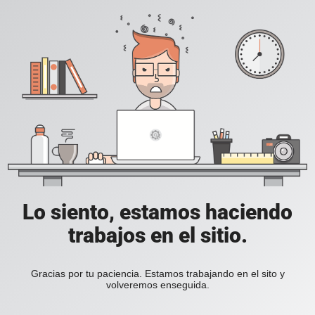
Lo siento, estamos haciendo
trabajos en el sitio.
Gracias por tu paciencia. Estamos trabajando en el sito y
volveremos enseguida.