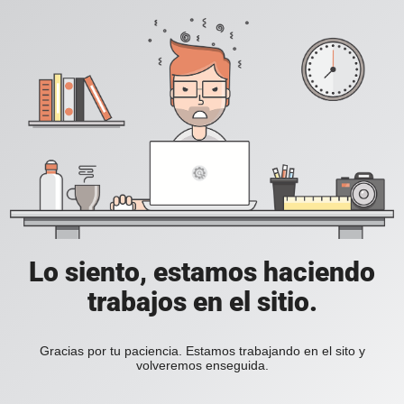
Lo siento, estamos haciendo
trabajos en el sitio.
Gracias por tu paciencia. Estamos trabajando en el sito y
volveremos enseguida.