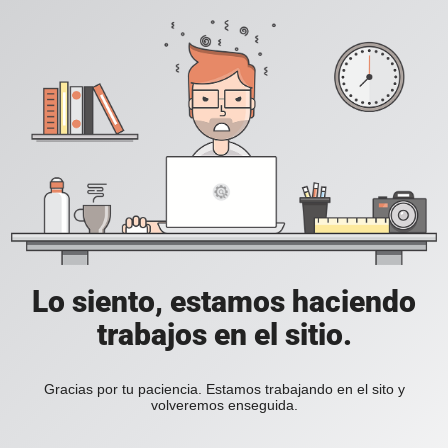
Lo siento, estamos haciendo
trabajos en el sitio.
Gracias por tu paciencia. Estamos trabajando en el sito y
volveremos enseguida.