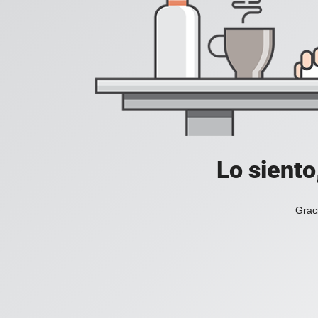
Lo siento
Grac