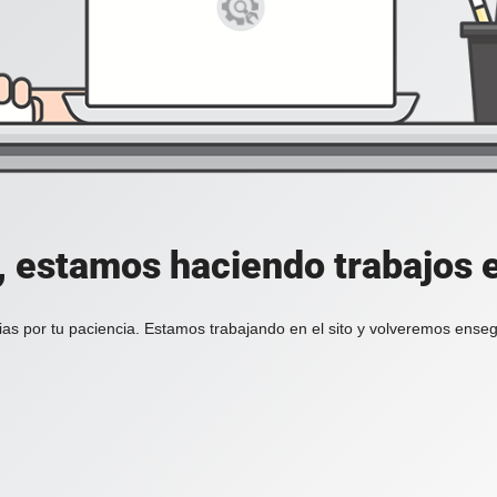
, estamos haciendo trabajos en
ias por tu paciencia. Estamos trabajando en el sito y volveremos enseg