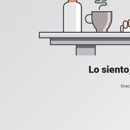
Lo siento
Grac