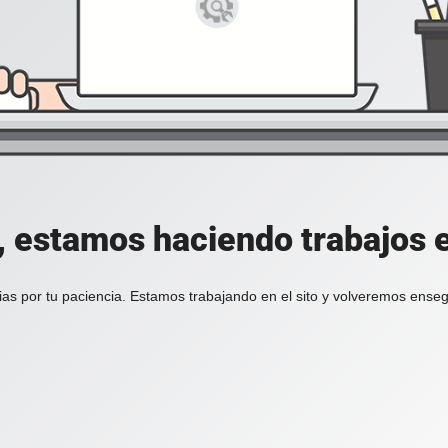
, estamos haciendo trabajos en
ias por tu paciencia. Estamos trabajando en el sito y volveremos enseg