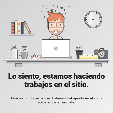
Lo siento, estamos haciendo
trabajos en el sitio.
Gracias por tu paciencia. Estamos trabajando en el sito y
volveremos enseguida.