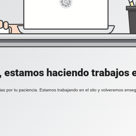
, estamos haciendo trabajos en
ias por tu paciencia. Estamos trabajando en el sito y volveremos enseg