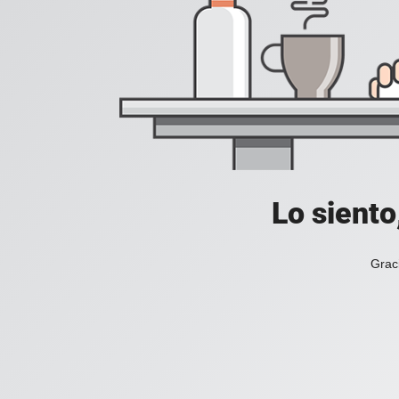
Lo siento
Grac