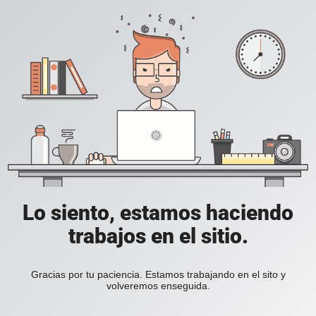
Lo siento, estamos haciendo
trabajos en el sitio.
Gracias por tu paciencia. Estamos trabajando en el sito y
volveremos enseguida.