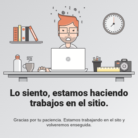
Lo siento, estamos haciendo
trabajos en el sitio.
Gracias por tu paciencia. Estamos trabajando en el sito y
volveremos enseguida.