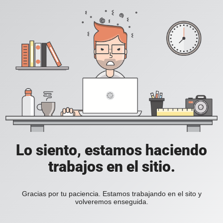
Lo siento, estamos haciendo
trabajos en el sitio.
Gracias por tu paciencia. Estamos trabajando en el sito y
volveremos enseguida.