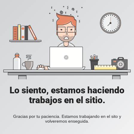
Lo siento, estamos haciendo
trabajos en el sitio.
Gracias por tu paciencia. Estamos trabajando en el sito y
volveremos enseguida.