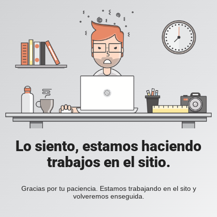
Lo siento, estamos haciendo
trabajos en el sitio.
Gracias por tu paciencia. Estamos trabajando en el sito y
volveremos enseguida.