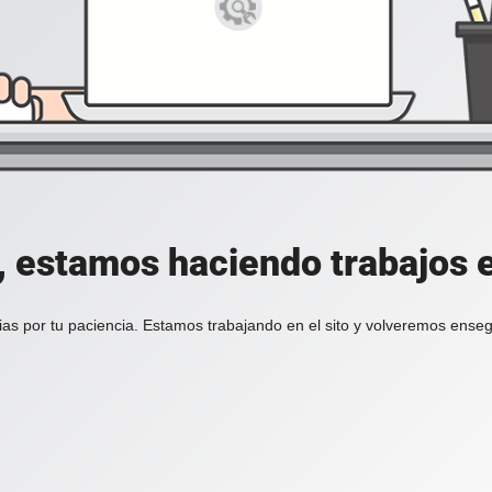
, estamos haciendo trabajos en
ias por tu paciencia. Estamos trabajando en el sito y volveremos enseg