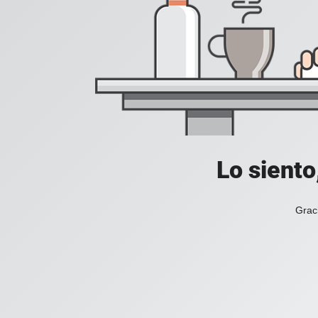
Lo siento
Grac