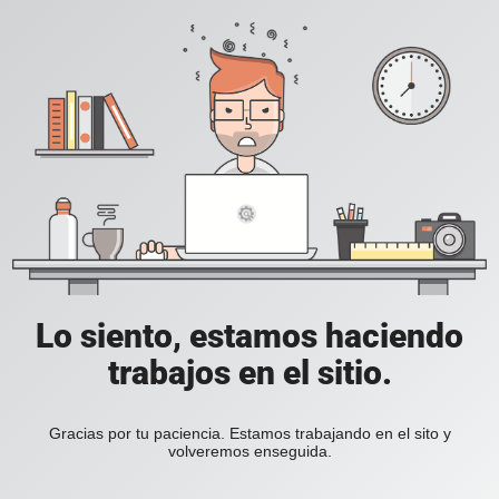
Lo siento, estamos haciendo
trabajos en el sitio.
Gracias por tu paciencia. Estamos trabajando en el sito y
volveremos enseguida.