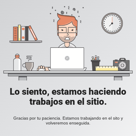
Lo siento, estamos haciendo
trabajos en el sitio.
Gracias por tu paciencia. Estamos trabajando en el sito y
volveremos enseguida.