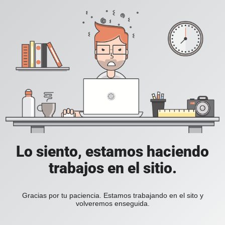
Lo siento, estamos haciendo
trabajos en el sitio.
Gracias por tu paciencia. Estamos trabajando en el sito y
volveremos enseguida.