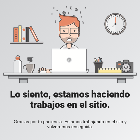
Lo siento, estamos haciendo
trabajos en el sitio.
Gracias por tu paciencia. Estamos trabajando en el sito y
volveremos enseguida.