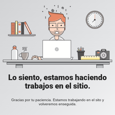
Lo siento, estamos haciendo
trabajos en el sitio.
Gracias por tu paciencia. Estamos trabajando en el sito y
volveremos enseguida.