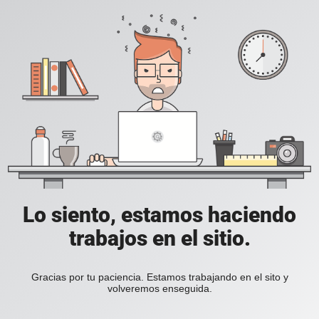
Lo siento, estamos haciendo
trabajos en el sitio.
Gracias por tu paciencia. Estamos trabajando en el sito y
volveremos enseguida.