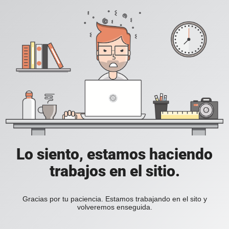
Lo siento, estamos haciendo
trabajos en el sitio.
Gracias por tu paciencia. Estamos trabajando en el sito y
volveremos enseguida.