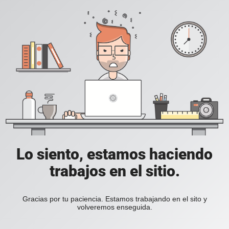
Lo siento, estamos haciendo
trabajos en el sitio.
Gracias por tu paciencia. Estamos trabajando en el sito y
volveremos enseguida.