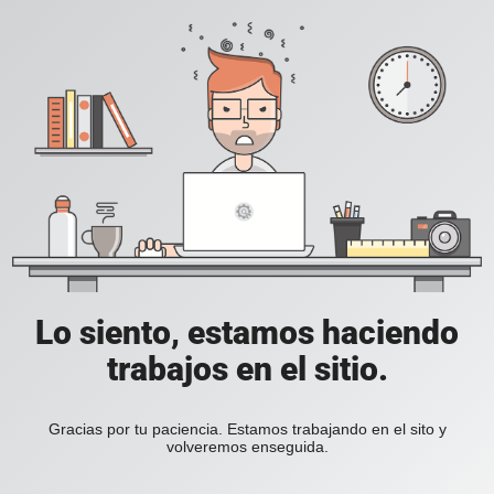
Lo siento, estamos haciendo
trabajos en el sitio.
Gracias por tu paciencia. Estamos trabajando en el sito y
volveremos enseguida.