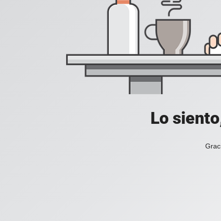
Lo siento
Grac