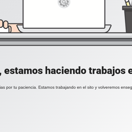
, estamos haciendo trabajos en
ias por tu paciencia. Estamos trabajando en el sito y volveremos enseg