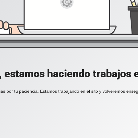
, estamos haciendo trabajos en
ias por tu paciencia. Estamos trabajando en el sito y volveremos enseg