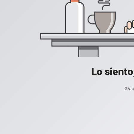
Lo siento
Grac