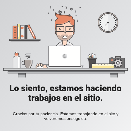
Lo siento, estamos haciendo
trabajos en el sitio.
Gracias por tu paciencia. Estamos trabajando en el sito y
volveremos enseguida.