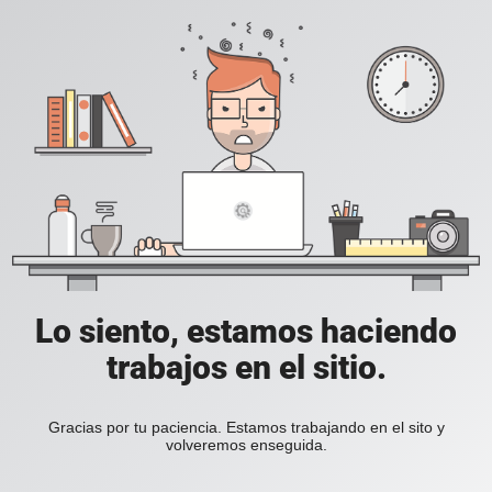
Lo siento, estamos haciendo
trabajos en el sitio.
Gracias por tu paciencia. Estamos trabajando en el sito y
volveremos enseguida.