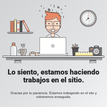
Lo siento, estamos haciendo
trabajos en el sitio.
Gracias por tu paciencia. Estamos trabajando en el sito y
volveremos enseguida.