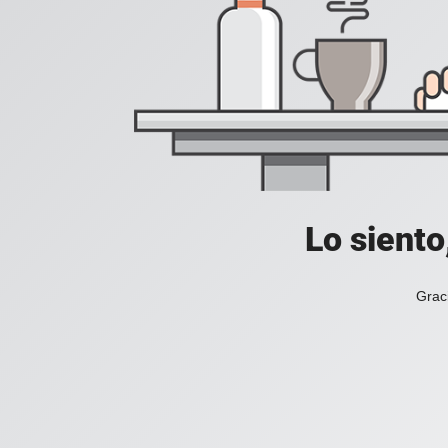
Lo siento
Grac