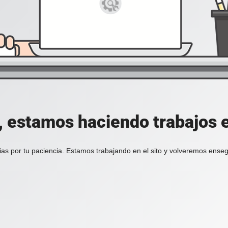
, estamos haciendo trabajos en
ias por tu paciencia. Estamos trabajando en el sito y volveremos enseg