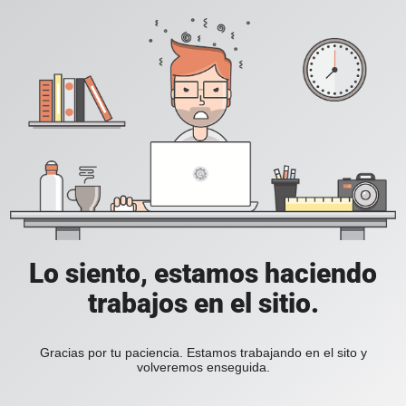
Lo siento, estamos haciendo
trabajos en el sitio.
Gracias por tu paciencia. Estamos trabajando en el sito y
volveremos enseguida.