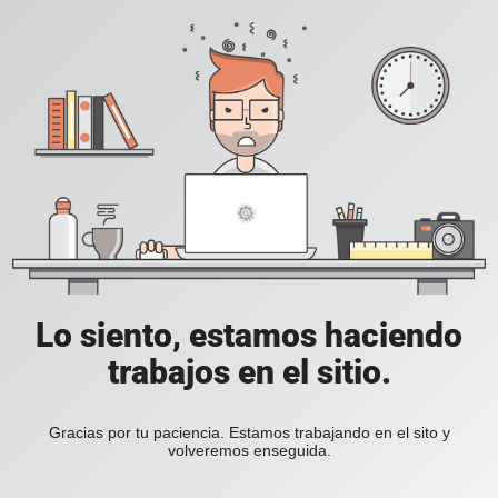
Lo siento, estamos haciendo
trabajos en el sitio.
Gracias por tu paciencia. Estamos trabajando en el sito y
volveremos enseguida.