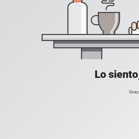
Lo siento
Grac