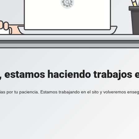
, estamos haciendo trabajos en
ias por tu paciencia. Estamos trabajando en el sito y volveremos enseg