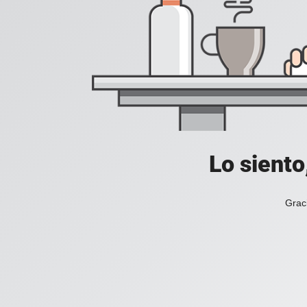
Lo siento
Grac