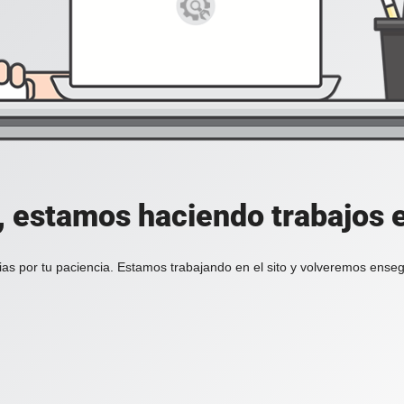
, estamos haciendo trabajos en
ias por tu paciencia. Estamos trabajando en el sito y volveremos enseg