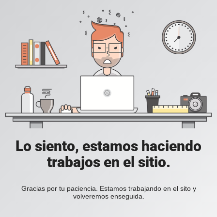
Lo siento, estamos haciendo
trabajos en el sitio.
Gracias por tu paciencia. Estamos trabajando en el sito y
volveremos enseguida.