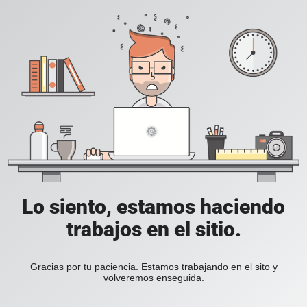
Lo siento, estamos haciendo
trabajos en el sitio.
Gracias por tu paciencia. Estamos trabajando en el sito y
volveremos enseguida.