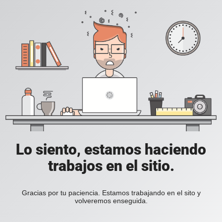
Lo siento, estamos haciendo
trabajos en el sitio.
Gracias por tu paciencia. Estamos trabajando en el sito y
volveremos enseguida.