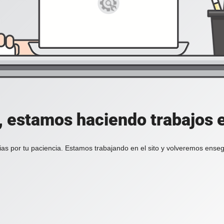
, estamos haciendo trabajos en
ias por tu paciencia. Estamos trabajando en el sito y volveremos enseg