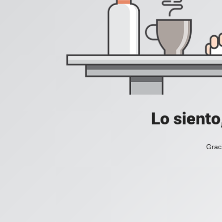
Lo siento
Grac