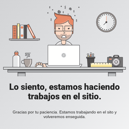
Lo siento, estamos haciendo
trabajos en el sitio.
Gracias por tu paciencia. Estamos trabajando en el sito y
volveremos enseguida.