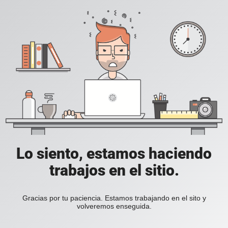
Lo siento, estamos haciendo
trabajos en el sitio.
Gracias por tu paciencia. Estamos trabajando en el sito y
volveremos enseguida.