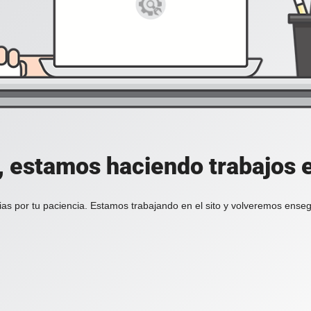
, estamos haciendo trabajos en
ias por tu paciencia. Estamos trabajando en el sito y volveremos enseg