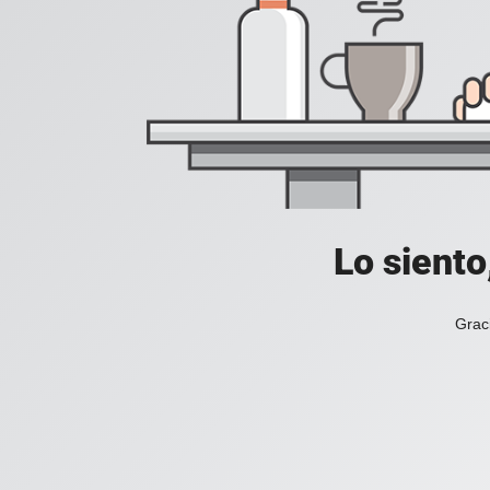
Lo siento
Grac