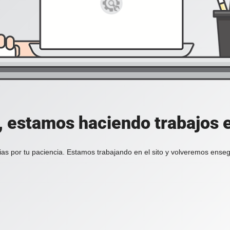
, estamos haciendo trabajos en
ias por tu paciencia. Estamos trabajando en el sito y volveremos enseg