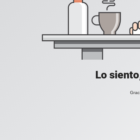
Lo siento
Grac