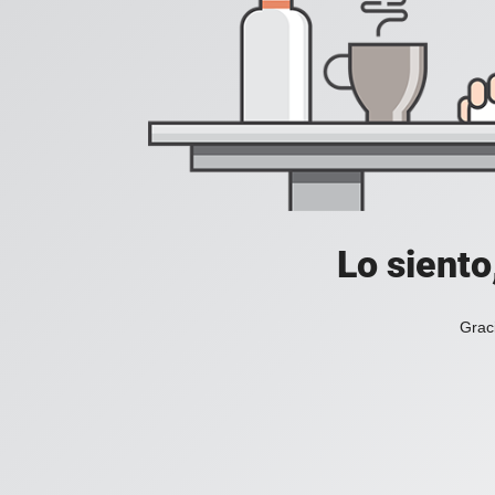
Lo siento
Grac