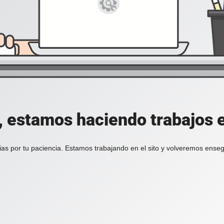
, estamos haciendo trabajos en
ias por tu paciencia. Estamos trabajando en el sito y volveremos enseg